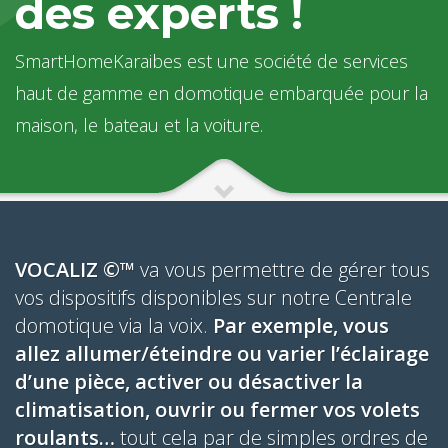
des experts !
SmartHomeKaraibes est une société de services
haut de gamme en domotique embarquée pour la
maison, le bateau et la voiture.
VOCALIZ ©™
va vous permettre de gérer tous
vos dispositifs disponibles sur notre Centrale
domotique via la voix.
Par exemple, vous
allez allumer/éteindre ou varier l’éclairage
d’une pièce, activer ou désactiver la
climatisation, ouvrir ou fermer vos volets
roulants…
tout cela par de simples ordres de