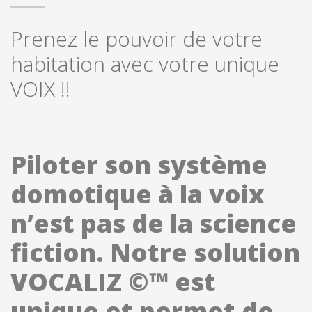
Prenez le pouvoir de votre
habitation avec votre unique
VOIX !!
Piloter son système
domotique à la voix
n’est pas de la science
fiction. Notre solution
VOCALIZ ©™ est
unique et permet de