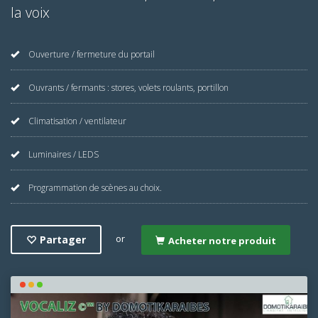
la voix
Ouverture / fermeture du portail
Ouvrants / fermants : stores, volets roulants, portillon
Climatisation / ventilateur
Luminaires / LEDS
Programmation de scènes au choix.
or
Partager
Acheter notre produit