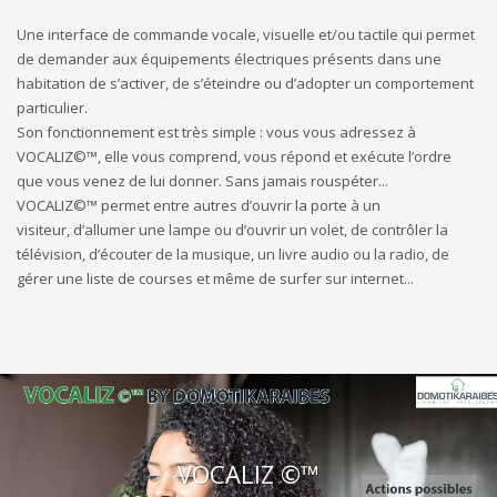
Une interface de commande vocale, visuelle et/ou tactile qui permet
de demander aux équipements électriques présents dans une
habitation de s’activer, de s’éteindre ou d’adopter un comportement
particulier.
Son fonctionnement est très simple : vous vous adressez à
VOCALIZ©™, elle vous comprend, vous répond et exécute l’ordre
que vous venez de lui donner. Sans jamais rouspéter...
VOCALIZ©™ permet entre autres d’ouvrir la porte à un
visiteur, d’allumer une lampe ou d’ouvrir un volet, de contrôler la
télévision, d’écouter de la musique, un livre audio ou la radio, de
gérer une liste de courses et même de surfer sur internet...
VOCALIZ ©™