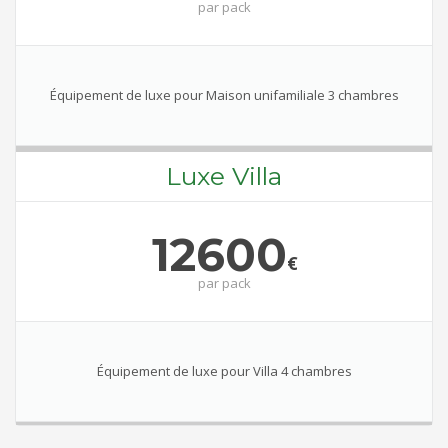
par
pack
Équipement de luxe pour Maison unifamiliale 3 chambres
Luxe Villa
12600
€
par
pack
Équipement de luxe pour Villa 4 chambres