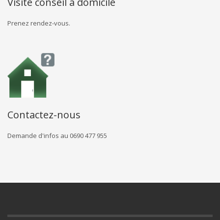
Visite conseil à domicile
Prenez rendez-vous.
Contactez-nous
Demande d'infos au 0690 477 955