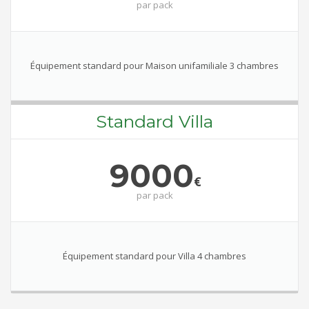
par
pack
Équipement standard pour Maison unifamiliale 3 chambres
Standard Villa
9000
€
par
pack
Équipement standard pour Villa 4 chambres