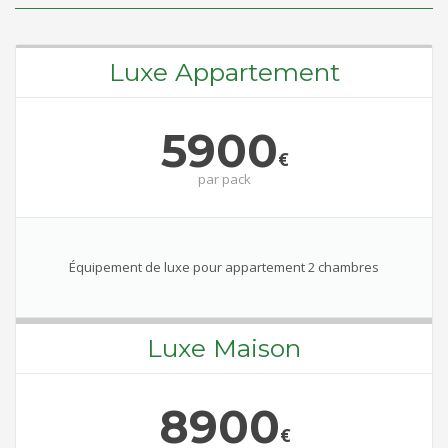
Luxe Appartement
5900
€
par
pack
Équipement de luxe pour appartement 2 chambres
Luxe Maison
8900
€