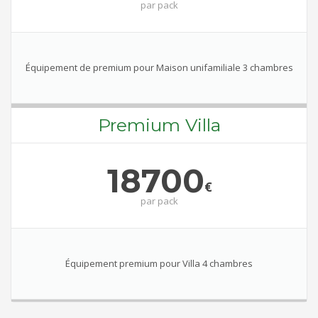
par
pack
Équipement de premium pour Maison unifamiliale 3 chambres
Premium Villa
18700
€
par
pack
Équipement premium pour Villa 4 chambres