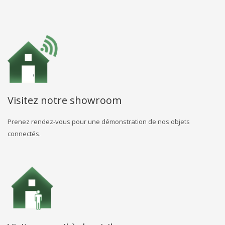
Visitez notre showroom
Prenez rendez-vous pour une démonstration de nos objets
connectés.