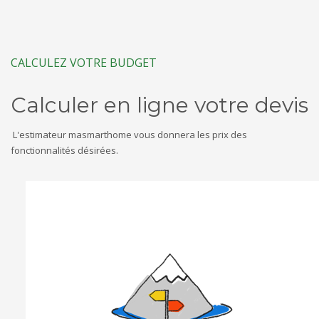
CALCULEZ VOTRE BUDGET
Calculer en ligne votre devis
L'estimateur masmarthome vous donnera les prix des
fonctionnalités désirées.