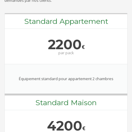
demandés par nos clients.
Standard Appartement
2200
€
par
pack
Équipement standard pour appartement 2 chambres
Standard Maison
4200
€