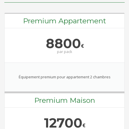
Premium Appartement
8800
€
par
pack
Équipement premium pour appartement 2 chambres
Premium Maison
12700
€